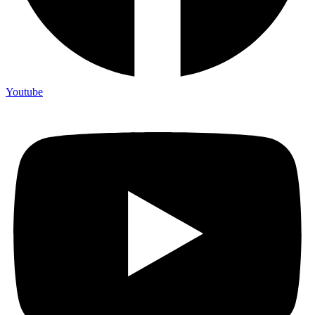
Youtube