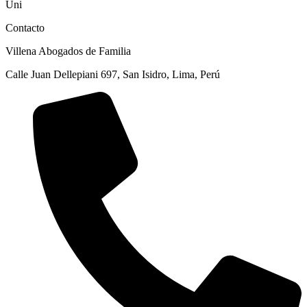
Uni
Contacto
Villena Abogados de Familia
Calle Juan Dellepiani 697, San Isidro, Lima, Perú