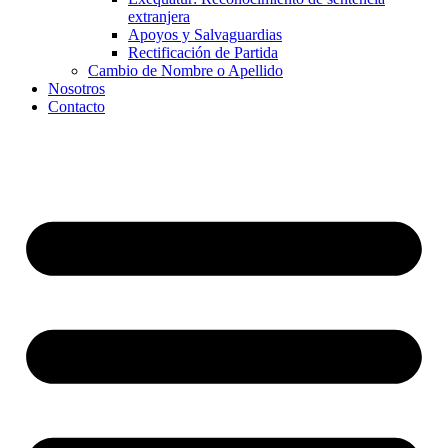
extranjera
Apoyos y Salvaguardias
Rectificación de Partida
Cambio de Nombre o Apellido
Nosotros
Contacto