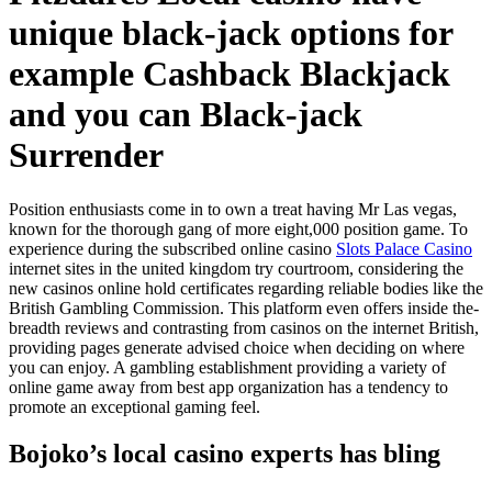
unique black-jack options for
example Cashback Blackjack
and you can Black-jack
Surrender
Position enthusiasts come in to own a treat having Mr Las vegas,
known for the thorough gang of more eight,000 position game. To
experience during the subscribed online casino
Slots Palace Casino
internet sites in the united kingdom try courtroom, considering the
new casinos online hold certificates regarding reliable bodies like the
British Gambling Commission. This platform even offers inside the-
breadth reviews and contrasting from casinos on the internet British,
providing pages generate advised choice when deciding on where
you can enjoy. A gambling establishment providing a variety of
online game away from best app organization has a tendency to
promote an exceptional gaming feel.
Bojoko’s local casino experts has bling