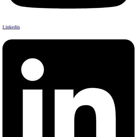
Linkedin