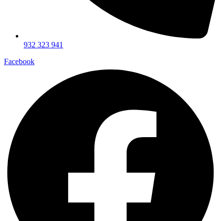
932 323 941
Facebook