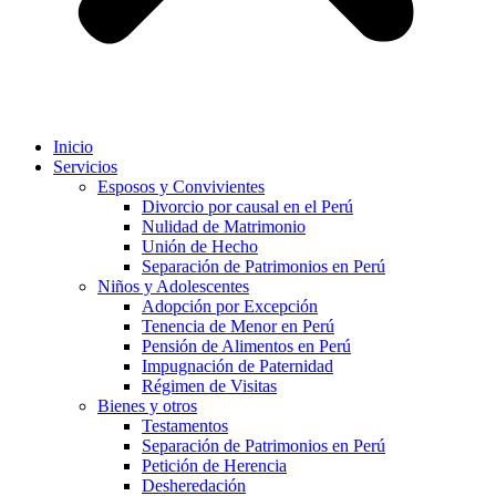
Inicio
Servicios
Esposos y Convivientes
Divorcio por causal en el Perú
Nulidad de Matrimonio
Unión de Hecho
Separación de Patrimonios en Perú
Niños y Adolescentes
Adopción por Excepción
Tenencia de Menor en Perú
Pensión de Alimentos en Perú
Impugnación de Paternidad
Régimen de Visitas
Bienes y otros
Testamentos
Separación de Patrimonios en Perú
Petición de Herencia
Desheredación