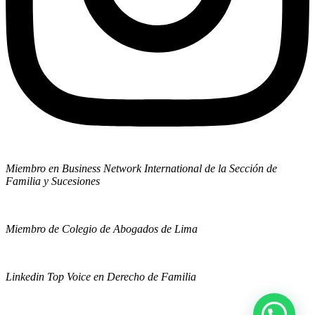
Miembro en Business Network International de la Sección de
Familia y Sucesiones
Miembro de Colegio de Abogados de Lima
Linkedin Top Voice en Derecho de Familia