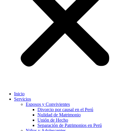
Inicio
Servicios
Esposos y Convivientes
Divorcio por causal en el Perú
Nulidad de Matrimonio
Unión de Hecho
Separación de Patrimonios en Perú
Niños y Adolescentes