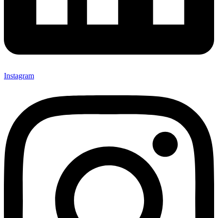
Instagram