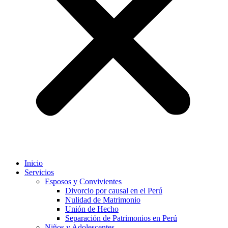
Inicio
Servicios
Esposos y Convivientes
Divorcio por causal en el Perú
Nulidad de Matrimonio
Unión de Hecho
Separación de Patrimonios en Perú
Niños y Adolescentes