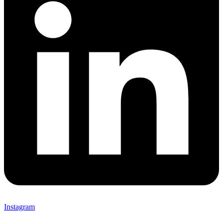
Instagram