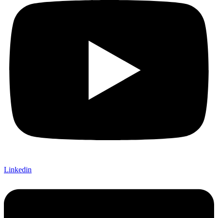
Linkedin