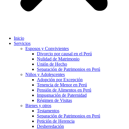
Inicio
Servicios
Esposos y Convivientes
Divorcio por causal en el Perú
Nulidad de Matrimonio
Unión de Hecho
Separación de Patrimonios en Perú
Niños y Adolescentes
Adopción por Excepción
Tenencia de Menor en Perú
Pensión de Alimentos en Perú
Impugnación de Paternidad
Régimen de Visitas
Bienes y otros
Testamentos
Separación de Patrimonios en Perú
Petición de Herencia
Desheredación