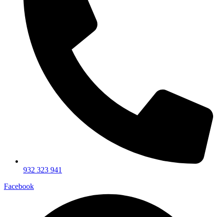
932 323 941
Facebook