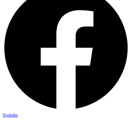
Youtube