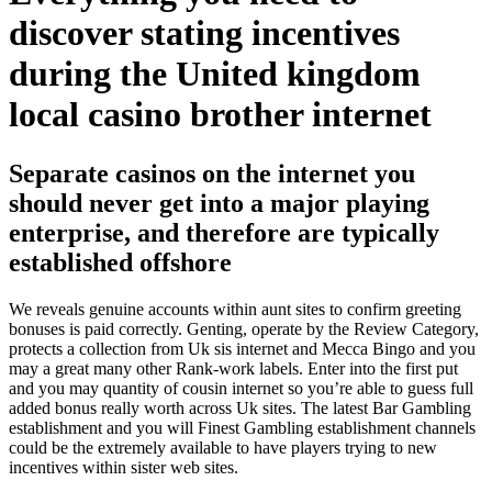
discover stating incentives
during the United kingdom
local casino brother internet
Separate casinos on the internet you
should never get into a major playing
enterprise, and therefore are typically
established offshore
We reveals genuine accounts within aunt sites to confirm greeting
bonuses is paid correctly. Genting, operate by the Review Category,
protects a collection from Uk sis internet and Mecca Bingo and you
may a great many other Rank-work labels. Enter into the first put
and you may quantity of cousin internet so you’re able to guess full
added bonus really worth across Uk sites. The latest Bar Gambling
establishment and you will Finest Gambling establishment channels
could be the extremely available to have players trying to new
incentives within sister web sites.