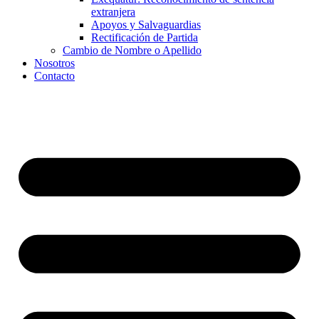
extranjera
Apoyos y Salvaguardias
Rectificación de Partida
Cambio de Nombre o Apellido
Nosotros
Contacto