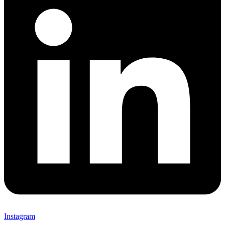
Instagram