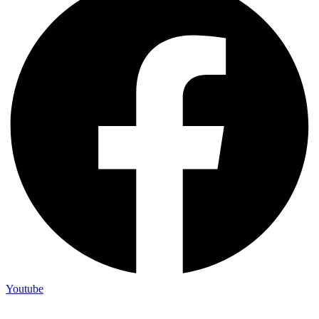
Youtube