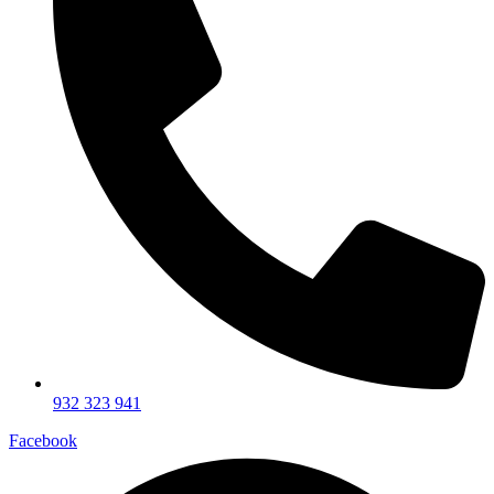
932 323 941
Facebook