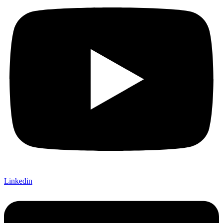
Linkedin