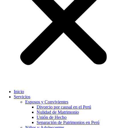
Inicio
Servicios
Esposos y Convivientes
Divorcio por causal en el Perú
Nulidad de Matrimonio
Unión de Hecho
Separación de Patrimonios en Perú
Niños y Adolescentes