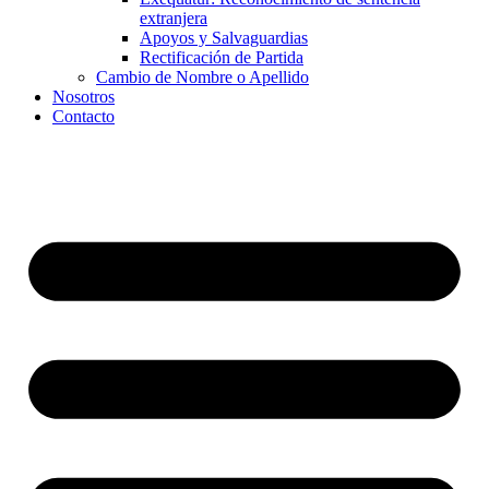
extranjera
Apoyos y Salvaguardias
Rectificación de Partida
Cambio de Nombre o Apellido
Nosotros
Contacto