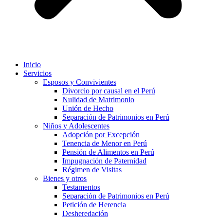
Inicio
Servicios
Esposos y Convivientes
Divorcio por causal en el Perú
Nulidad de Matrimonio
Unión de Hecho
Separación de Patrimonios en Perú
Niños y Adolescentes
Adopción por Excepción
Tenencia de Menor en Perú
Pensión de Alimentos en Perú
Impugnación de Paternidad
Régimen de Visitas
Bienes y otros
Testamentos
Separación de Patrimonios en Perú
Petición de Herencia
Desheredación