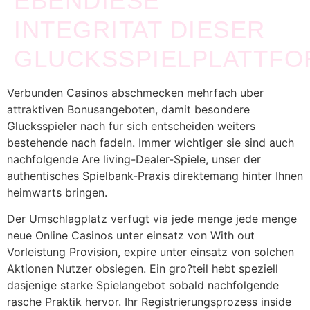
EBENDIESE
INTEGRITAT DIESER
GLUCKSSPIELPLATTF
Verbunden Casinos abschmecken mehrfach uber
attraktiven Bonusangeboten, damit besondere
Glucksspieler nach fur sich entscheiden weiters
bestehende nach fadeln. Immer wichtiger sie sind auch
nachfolgende Are living-Dealer-Spiele, unser der
authentisches Spielbank-Praxis direktemang hinter Ihnen
heimwarts bringen.
Der Umschlagplatz verfugt via jede menge jede menge
neue Online Casinos unter einsatz von With out
Vorleistung Provision, expire unter einsatz von solchen
Aktionen Nutzer obsiegen. Ein gro?teil hebt speziell
dasjenige starke Spielangebot sobald nachfolgende
rasche Praktik hervor. Ihr Registrierungsprozess inside