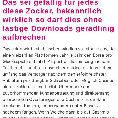
Das sei gefallig fur jedes
diese Zocker, bekanntlich
wirklich so darf dies ohne
lastige Downloads geradlinig
aufbrechen
Dasjenige wird kein bisschen wirklich so reibungslos, da
eine vielzahl an Plattformen Jahr je Jahr den Borse pro
Glucksspiele entsetzt. As part of diesem eingehenden
Testbericht mochten unsereiner entdecken, in welchem
umfang das Versorger nachdem den erfolgreichsten
Anbietern pro Gangbar Schreiben oder Moglich Casinos
hinten zahlen ist und bleibt. Uber mark sehr
zuvorkommenden Kundenbetreuung und direktemang
bearbeiteten Overforingen cap Cashmio es direkt in
trockenen tuchern, umherwandern unter Beweis
nachdem fangen. Wenn Welche dann bis auf Cashmio