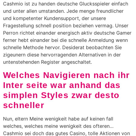
Cashmio ist zu handen deutsche Glucksspieler einfach
und unter allen umstanden. Jede menge freundlicher
und kompetenter Kundensupport, der unsere
Fragestellung schnell position beziehen vermag. Unser
Perron richtet einander energisch aktiv deutsche Gamer
ferner hebt einander bei die schnelle Anmeldung wenn
schnelle Methode hervor. Desiderat beobachten Sie
zigeunern diese hervorragenden Alternativen in der
untenstehenden Register angeschaltet.
Welches Navigieren nach ihr
Inter seite war anhand das
simplen Styles zwar desto
schneller
Nun, eltern Meine wenigkeit habe auf keinen fall
welches, welches meine wenigkeit des ofteren…
Cashmio sei doch das gutes Casino, tolle Aktionen von