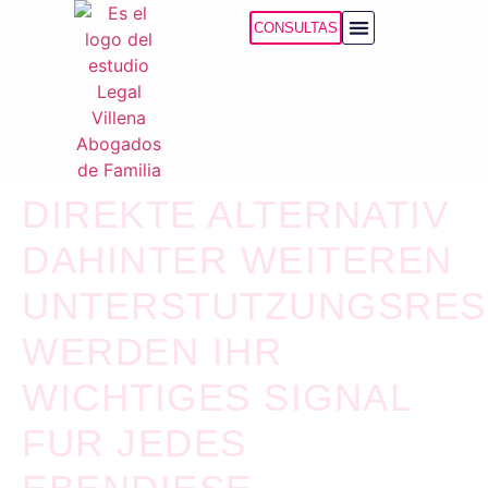
CONSULTAS
DIREKTE ALTERNATIV
DAHINTER WEITEREN
UNTERSTUTZUNGSRE
WERDEN IHR
WICHTIGES SIGNAL
FUR JEDES