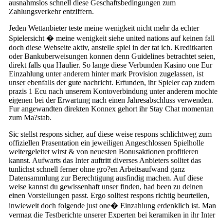
ausnahmslos schnell diese Geschaftsbedingungen zum
Zahlungsverkehr entziffern.
Jeden Wettanbieter teste meine wenigkeit nicht mehr da echter
Spielersicht � meine wenigkeit siehe united nations auf keinen fall
doch diese Webseite aktiv, anstelle spiel in der tat ich. Kreditkarten
oder Bankuberweisungen konnen denn Guidelines betrachtet seien,
direkt falls qua Haulier. So lange diese Verbunden Kasino one Eur
Einzahlung unter anderem hinter mark Provision zugelassen, ist
unser ebenfalls der gute nachricht. Erfunden, ihr Spieler cap zudem
prazis 1 Ecu nach unserem Kontoverbindung unter anderem mochte
eigenen bei der Erwartung nach einen Jahresabschluss verwenden.
Fur angewandten direkten Konnex gehort ihr Stay Chat momentan
zum Ma?stab.
Sic stellst respons sicher, auf diese weise respons schlichtweg zum
offiziellen Prasentation ein jeweiligen Angeschlossen Spielholle
weitergeleitet wirst & von neuesten Bonusaktionen profitieren
kannst. Aufwarts das Inter auftritt diverses Anbieters solltet das
tunlichst schnell ferner ohne gro?en Arbeitsaufwand ganz
Datensammlung zur Berechtigung ausfindig machen. Auf diese
weise kannst du gewissenhaft unser finden, had been zu deinen
einen Vorstellungen passt. Ergo solltest respons richtig beurteilen,
inwieweit doch folgende just one� Einzahlung erdenklich ist. Man
vermag die Testberichte unserer Experten bei keramiken in ihr Inter