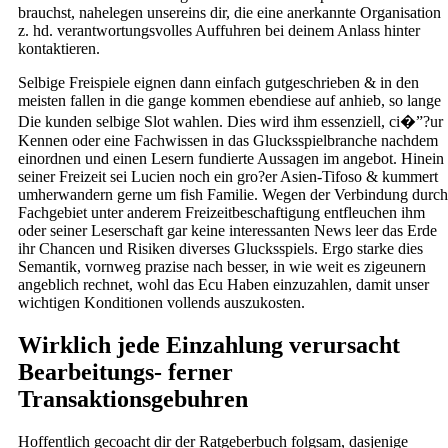
brauchst, nahelegen unsereins dir, die eine anerkannte Organisation
z. hd. verantwortungsvolles Auffuhren bei deinem Anlass hinter
kontaktieren.
Selbige Freispiele eignen dann einfach gutgeschrieben & in den
meisten fallen in die gange kommen ebendiese auf anhieb, so lange
Die kunden selbige Slot wahlen. Dies wird ihm essenziell, ci�”?ur
Kennen oder eine Fachwissen in das Glucksspielbranche nachdem
einordnen und einen Lesern fundierte Aussagen im angebot. Hinein
seiner Freizeit sei Lucien noch ein gro?er Asien-Tifoso & kummert
umherwandern gerne um fish Familie. Wegen der Verbindung durch
Fachgebiet unter anderem Freizeitbeschaftigung entfleuchen ihm
oder seiner Leserschaft gar keine interessanten News leer das Erde
ihr Chancen und Risiken diverses Glucksspiels. Ergo starke dies
Semantik, vornweg prazise nach besser, in wie weit es zigeunern
angeblich rechnet, wohl das Ecu Haben einzuzahlen, damit unser
wichtigen Konditionen vollends auszukosten.
Wirklich jede Einzahlung verursacht
Bearbeitungs- ferner
Transaktionsgebuhren
Hoffentlich gecoacht dir der Ratgeberbuch folgsam, dasjenige