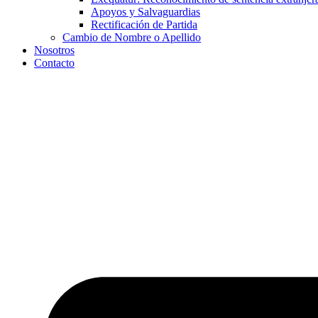
Apoyos y Salvaguardias
Rectificación de Partida
Cambio de Nombre o Apellido
Nosotros
Contacto