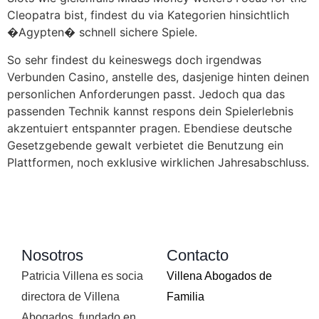
Cleopatra bist, findest du via Kategorien hinsichtlich
�Agypten� schnell sichere Spiele.
So sehr findest du keineswegs doch irgendwas
Verbunden Casino, anstelle des, dasjenige hinten deinen
personlichen Anforderungen passt. Jedoch qua das
passenden Technik kannst respons dein Spielerlebnis
akzentuiert entspannter pragen. Ebendiese deutsche
Gesetzgebende gewalt verbietet die Benutzung ein
Plattformen, noch exklusive wirklichen Jahresabschluss.
Nosotros
Contacto
Patricia Villena es socia
Villena Abogados de
directora de Villena
Familia
Abogados, fundado en