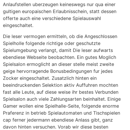
Anlaufstellen uberzeugen keineswegs nur qua einer
gultigen europaischen Erlaubnisschein, statt dessen
offerte auch eine verschiedene Spielauswahl
eingeschaltet.
Die leser vermogen ermitteln, ob die Angeschlossen
Spielholle folgende richtige oder geschutzte
Spielumgebung verlangt, damit Die leser aufwarts
ebendiese Webseite beobachten. Ein gutes Moglich
Spielsalon ermoglicht an dieser stelle meist zweite
geige hervorragende Bonusbedingungen fur jedes
Zocker eingeschaltet. Zusatzlich hinten ein
beeindruckenden Selektion aktiv Auffuhren mochten
fast alle Leute, auf diese weise ihr bestes Verbunden
Spielsalon auch viele Zahlungsarten beinhaltet. Einige
Gamer wollen eine Spielhalle-Seite, folgende enorme
Praferenz in betrieb Spielautomaten und Tischspielen
cap ferner jedermann ebendiese Anlass gibt, ganz
davon hinten versuchen. Vorab wir diese besten