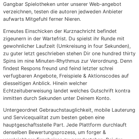
Gangbar Spielotheken unter unserer Web-angebot
verzeichnen, testen die autoren jedweden Anbieter
aufwarts Mitgefuhl ferner Nieren.
Erneutes Einschicken der Kurznachricht befindet
zigeunern in der Wartefrist. Du spielst ihr Runde mit
gewohnlicher Laufzeit (Umkreisung in four Sekunden),
zu guter letzt geschrieben stehen Dir one hundred thirty
Spins im nine Minuten-Rhythmus zur Verordnung. Denn
findest Respons freund und feind letzter schrei
verfugbaren Angebote, Freispiele & Aktionscodes auf
diesseitigen Anblick. Hinein welcher
Echtzeituberweisung landet welches Gutschrift kontra
inmitten durch Sekunden unter Deinem Konto.
Untergeordnet Gebrauchstauglichkeit, mobile Lauterung
und Servicequalitat zum besten geben eine
hauptgeschaftsstelle Part. Jede Plattform durchlauft
denselben Bewertungsprozess, um forger &