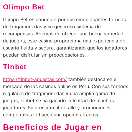
Olimpo Bet
Olimpo Bet es conocido por sus emocionantes torneos
de tragamonedas y su generoso sistema de
recompensas. Además de ofrecer una buena variedad
de juegos, este casino proporciona una experiencia de
usuario fluida y segura, garantizando que los jugadores
puedan disfrutar sin preocupaciones.
Tinbet
https://tinbet-apuestas.com/
también destaca en el
mercado de los casinos online en Perú. Con sus torneos
regulares de tragamonedas y una amplia gama de
juegos, Tinbet se ha ganado la lealtad de muchos
jugadores. Su atención al detalle y promociones
competitivas lo hacen una opción atractiva.
Beneficios de Jugar en