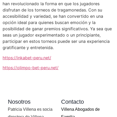
han revolucionado la forma en que los jugadores
disfrutan de los torneos de tragamonedas. Con su
accesibilidad y variedad, se han convertido en una
opción ideal para quienes buscan emoción y la
posibilidad de ganar premios significativos. Ya sea que
seas un jugador experimentado o un principiante,
participar en estos torneos puede ser una experiencia
gratificante y entretenida.
https://inkabet-peru.net/
https://olimpo-bet-peru.net/
Nosotros
Contacto
Patricia Villena es socia
Villena Abogados de
directora de Villena
Familia