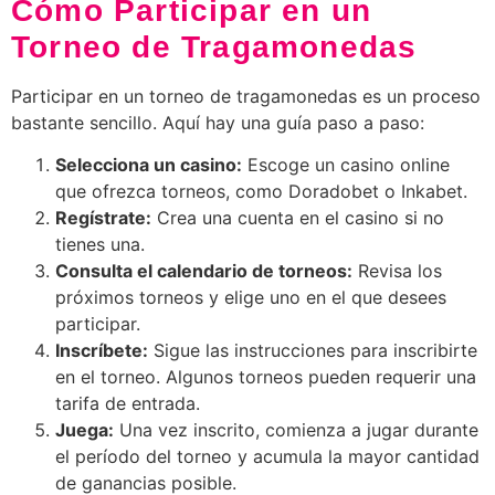
Cómo Participar en un
Torneo de Tragamonedas
Participar en un torneo de tragamonedas es un proceso
bastante sencillo. Aquí hay una guía paso a paso:
Selecciona un casino:
Escoge un casino online
que ofrezca torneos, como Doradobet o Inkabet.
Regístrate:
Crea una cuenta en el casino si no
tienes una.
Consulta el calendario de torneos:
Revisa los
próximos torneos y elige uno en el que desees
participar.
Inscríbete:
Sigue las instrucciones para inscribirte
en el torneo. Algunos torneos pueden requerir una
tarifa de entrada.
Juega:
Una vez inscrito, comienza a jugar durante
el período del torneo y acumula la mayor cantidad
de ganancias posible.