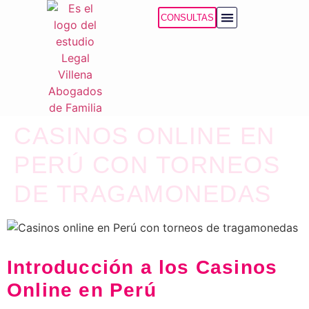
CONSULTAS
CASINOS ONLINE EN
PERÚ CON TORNEOS
DE TRAGAMONEDAS
Introducción a los Casinos
Online en Perú