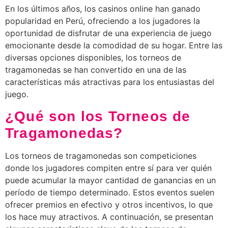
En los últimos años, los casinos online han ganado
popularidad en Perú, ofreciendo a los jugadores la
oportunidad de disfrutar de una experiencia de juego
emocionante desde la comodidad de su hogar. Entre las
diversas opciones disponibles, los torneos de
tragamonedas se han convertido en una de las
características más atractivas para los entusiastas del
juego.
¿Qué son los Torneos de
Tragamonedas?
Los torneos de tragamonedas son competiciones
donde los jugadores compiten entre sí para ver quién
puede acumular la mayor cantidad de ganancias en un
período de tiempo determinado. Estos eventos suelen
ofrecer premios en efectivo y otros incentivos, lo que
los hace muy atractivos. A continuación, se presentan